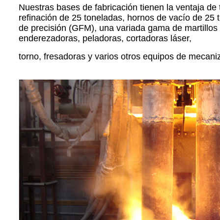
Nuestras bases de fabricación tienen la ventaja d
refinación de 25 toneladas, hornos de vacío de 25 
de precisión (GFM), una variada gama de martillos 
enderezadoras, peladoras, cortadoras láser,
torno, fresadoras y varios otros equipos de mecan