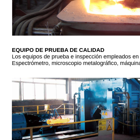
EQUIPO DE PRUEBA DE CALIDAD
Los equipos de prueba e inspección empleados en l
Espectrómetro, microscopio metalográfico, máquina 