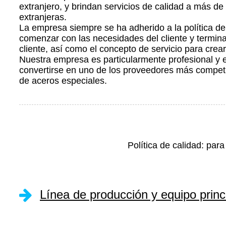
extranjero, y brindan servicios de calidad a más d
extranjeras.
La empresa siempre se ha adherido a la política de
comenzar con las necesidades del cliente y termina
cliente, así como el concepto de servicio para crear
Nuestra empresa es particularmente profesional y
convertirse en uno de los proveedores más compet
de aceros especiales.
Política de calidad: par
Línea de producción y equipo princ