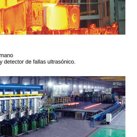
e mano
detector de fallas ultrasónico.