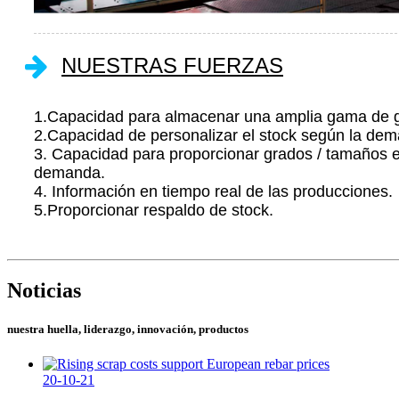
NUESTRAS FUERZAS
1.Capacidad para almacenar una amplia gama de 
2.Capacidad de personalizar el stock según la de
3. Capacidad para proporcionar grados / tamaños e
demanda.
4. Información en tiempo real de las producciones.
5.Proporcionar respaldo de stock.
Noticias
nuestra huella, liderazgo, innovación, productos
20-10-21