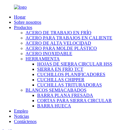
Hogar
Sobre nosotros
Productos
ACERO DE TRABAJO EN FRÍO
ACERO PARA TRABAJOS EN CALIENTE
ACERO DE ALTA VELOCIDAD
ACERO PARA MOLDE PLÁSTICO
ACERO INOXIDABLE
HERRAMIENTA
HOJAS DE SIERRA CIRCULAR HSS
SIERRA EN FRÍO TCT
CUCHILLOS PLANIFICADORES
CUCHILLAS CHIPPER
CUCHILLAS TRITURADORAS
BLANCOS SEMIACABADOS
BARRA PLANA FRESADA
CORTAS PARA SIERRA CIRCULAR
BARRA HUECA
Empleo
Noticias
Contáctenos