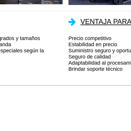
VENTAJA PARA
grados y tamaños
Precio competitivo
manda
Estabilidad en precio
speciales según la
Suministro seguro y oport
Seguro de calidad
Adaptabilidad al procesami
Brindar soporte técnico