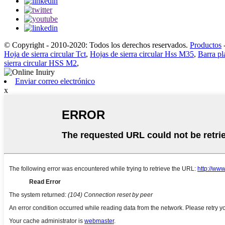
© Copyright - 2010-2020: Todos los derechos reservados.
Productos
Hoja de sierra circular Tct
,
Hojas de sierra circular Hss M35
,
Barra pl
sierra circular HSS M2
,
Enviar correo electrónico
x