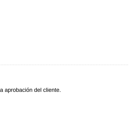
a aprobación del cliente.