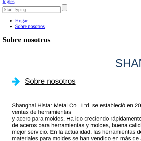
Inglés
Hogar
Sobre nosotros
Sobre nosotros
SHAN
Sobre nosotros
Shanghai Histar Metal Co., Ltd. se estableció en 2
ventas de herramientas
y acero para moldes. Ha ido creciendo rápidamente
de aceros para herramientas y moldes, buena calid
mejor servicio. En la actualidad, las herramientas 
materiales para moldes se han vendido en más de 4