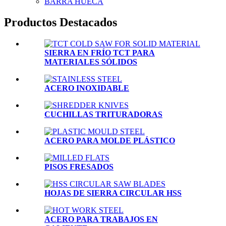
BARRA HUECA
Productos Destacados
SIERRA EN FRÍO TCT PARA
MATERIALES SÓLIDOS
ACERO INOXIDABLE
CUCHILLAS TRITURADORAS
ACERO PARA MOLDE PLÁSTICO
PISOS FRESADOS
HOJAS DE SIERRA CIRCULAR HSS
ACERO PARA TRABAJOS EN