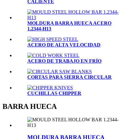
CALIENTE
MOLDURA BARRA HUECA ACERO
1.2344-H13
ACERO DE ALTA VELOCIDAD
ACERO DE TRABAJO EN FRÍO
CORTAS PARA SIERRA CIRCULAR
CUCHILLAS CHIPPER
BARRA HUECA
MOLDURA BARRA HUECA