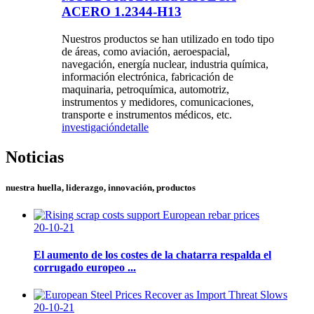
ACERO 1.2344-H13
Nuestros productos se han utilizado en todo tipo
de áreas, como aviación, aeroespacial,
navegación, energía nuclear, industria química,
información electrónica, fabricación de
maquinaria, petroquímica, automotriz,
instrumentos y medidores, comunicaciones,
transporte e instrumentos médicos, etc.
investigación
detalle
Noticias
nuestra huella, liderazgo, innovación, productos
20-10-21
El aumento de los costes de la chatarra respalda el
corrugado europeo ...
20-10-21