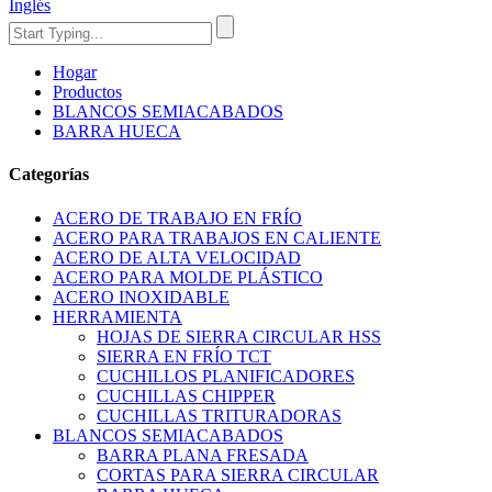
Inglés
Hogar
Productos
BLANCOS SEMIACABADOS
BARRA HUECA
Categorías
ACERO DE TRABAJO EN FRÍO
ACERO PARA TRABAJOS EN CALIENTE
ACERO DE ALTA VELOCIDAD
ACERO PARA MOLDE PLÁSTICO
ACERO INOXIDABLE
HERRAMIENTA
HOJAS DE SIERRA CIRCULAR HSS
SIERRA EN FRÍO TCT
CUCHILLOS PLANIFICADORES
CUCHILLAS CHIPPER
CUCHILLAS TRITURADORAS
BLANCOS SEMIACABADOS
BARRA PLANA FRESADA
CORTAS PARA SIERRA CIRCULAR