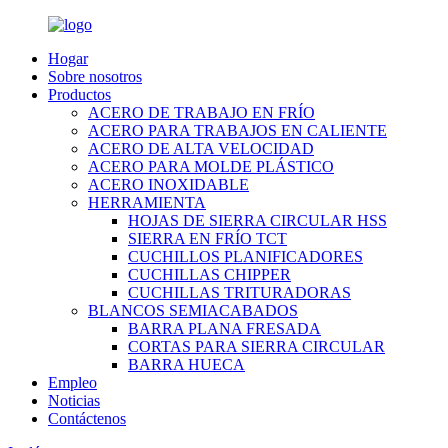
Hogar
Sobre nosotros
Productos
ACERO DE TRABAJO EN FRÍO
ACERO PARA TRABAJOS EN CALIENTE
ACERO DE ALTA VELOCIDAD
ACERO PARA MOLDE PLÁSTICO
ACERO INOXIDABLE
HERRAMIENTA
HOJAS DE SIERRA CIRCULAR HSS
SIERRA EN FRÍO TCT
CUCHILLOS PLANIFICADORES
CUCHILLAS CHIPPER
CUCHILLAS TRITURADORAS
BLANCOS SEMIACABADOS
BARRA PLANA FRESADA
CORTAS PARA SIERRA CIRCULAR
BARRA HUECA
Empleo
Noticias
Contáctenos