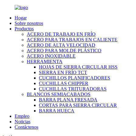
Hogar
Sobre nosotros
Productos
ACERO DE TRABAJO EN FRÍO
ACERO PARA TRABAJOS EN CALIENTE
ACERO DE ALTA VELOCIDAD
ACERO PARA MOLDE PLÁSTICO
ACERO INOXIDABLE
HERRAMIENTA
HOJAS DE SIERRA CIRCULAR HSS
SIERRA EN FRÍO TCT
CUCHILLOS PLANIFICADORES
CUCHILLAS CHIPPER
CUCHILLAS TRITURADORAS
BLANCOS SEMIACABADOS
BARRA PLANA FRESADA
CORTAS PARA SIERRA CIRCULAR
BARRA HUECA
Empleo
Noticias
Contáctenos