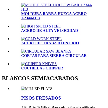
MOLDURA BARRA HUECA ACERO
1.2344-H13
ACERO DE ALTA VELOCIDAD
ACERO DE TRABAJO EN FRÍO
CORTAS PARA SIERRA CIRCULAR
CUCHILLAS CHIPPER
BLANCOS SEMIACABADOS
PISOS FRESADOS
APLICACIONES: Barra plana fresada utilizada