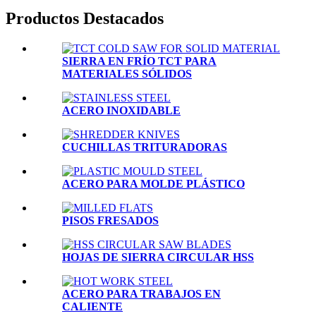
Productos Destacados
SIERRA EN FRÍO TCT PARA
MATERIALES SÓLIDOS
ACERO INOXIDABLE
CUCHILLAS TRITURADORAS
ACERO PARA MOLDE PLÁSTICO
PISOS FRESADOS
HOJAS DE SIERRA CIRCULAR HSS
ACERO PARA TRABAJOS EN
CALIENTE