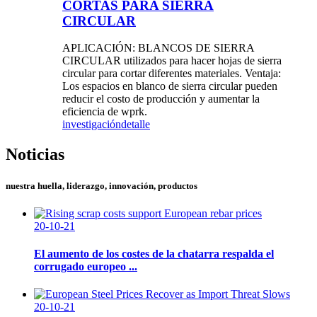
CORTAS PARA SIERRA
CIRCULAR
APLICACIÓN: BLANCOS DE SIERRA
CIRCULAR utilizados para hacer hojas de sierra
circular para cortar diferentes materiales. Ventaja:
Los espacios en blanco de sierra circular pueden
reducir el costo de producción y aumentar la
eficiencia de wprk.
investigación
detalle
Noticias
nuestra huella, liderazgo, innovación, productos
20-10-21
El aumento de los costes de la chatarra respalda el
corrugado europeo ...
20-10-21