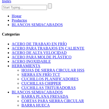
Inglés
Hogar
Productos
BLANCOS SEMIACABADOS
Categorías
ACERO DE TRABAJO EN FRÍO
ACERO PARA TRABAJOS EN CALIENTE
ACERO DE ALTA VELOCIDAD
ACERO PARA MOLDE PLÁSTICO
ACERO INOXIDABLE
HERRAMIENTA
HOJAS DE SIERRA CIRCULAR HSS
SIERRA EN FRÍO TCT
CUCHILLOS PLANIFICADORES
CUCHILLAS CHIPPER
CUCHILLAS TRITURADORAS
BLANCOS SEMIACABADOS
BARRA PLANA FRESADA
CORTAS PARA SIERRA CIRCULAR
BARRA HUECA