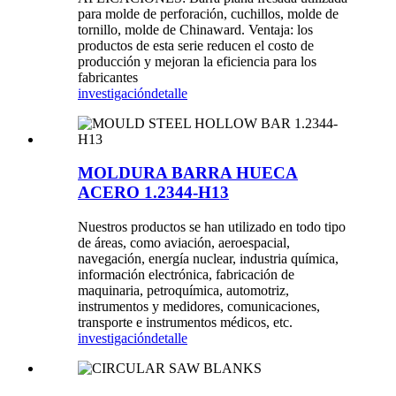
para molde de perforación, cuchillos, molde de
tornillo, molde de Chinaward. Ventaja: los
productos de esta serie reducen el costo de
producción y mejoran la eficiencia para los
fabricantes
investigación
detalle
MOLDURA BARRA HUECA
ACERO 1.2344-H13
Nuestros productos se han utilizado en todo tipo
de áreas, como aviación, aeroespacial,
navegación, energía nuclear, industria química,
información electrónica, fabricación de
maquinaria, petroquímica, automotriz,
instrumentos y medidores, comunicaciones,
transporte e instrumentos médicos, etc.
investigación
detalle