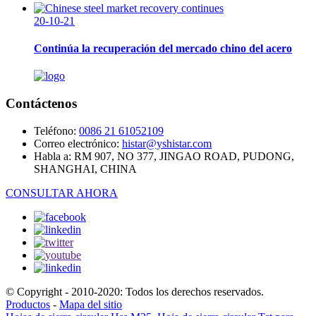
20-10-21
Continúa la recuperación del mercado chino del acero
Contáctenos
Teléfono:
0086 21 61052109
Correo electrónico:
histar@yshistar.com
Habla a:
RM 907, NO 377, JINGAO ROAD, PUDONG,
SHANGHAI, CHINA
CONSULTAR AHORA
© Copyright - 2010-2020: Todos los derechos reservados.
Productos
-
Mapa del sitio