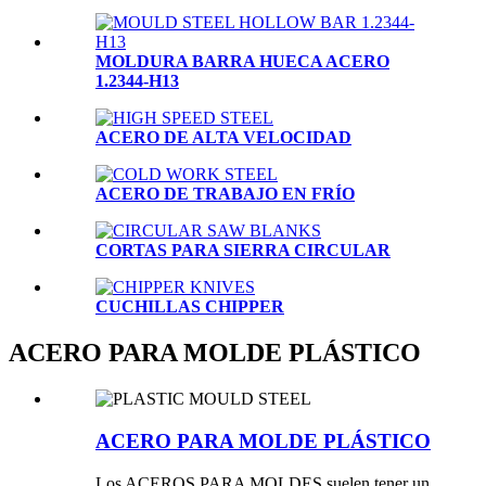
MOLDURA BARRA HUECA ACERO
1.2344-H13
ACERO DE ALTA VELOCIDAD
ACERO DE TRABAJO EN FRÍO
CORTAS PARA SIERRA CIRCULAR
CUCHILLAS CHIPPER
ACERO PARA MOLDE PLÁSTICO
ACERO PARA MOLDE PLÁSTICO
Los ACEROS PARA MOLDES suelen tener un