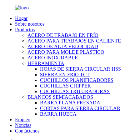
Hogar
Sobre nosotros
Productos
ACERO DE TRABAJO EN FRÍO
ACERO PARA TRABAJOS EN CALIENTE
ACERO DE ALTA VELOCIDAD
ACERO PARA MOLDE PLÁSTICO
ACERO INOXIDABLE
HERRAMIENTA
HOJAS DE SIERRA CIRCULAR HSS
SIERRA EN FRÍO TCT
CUCHILLOS PLANIFICADORES
CUCHILLAS CHIPPER
CUCHILLAS TRITURADORAS
BLANCOS SEMIACABADOS
BARRA PLANA FRESADA
CORTAS PARA SIERRA CIRCULAR
BARRA HUECA
Empleo
Noticias
Contáctenos