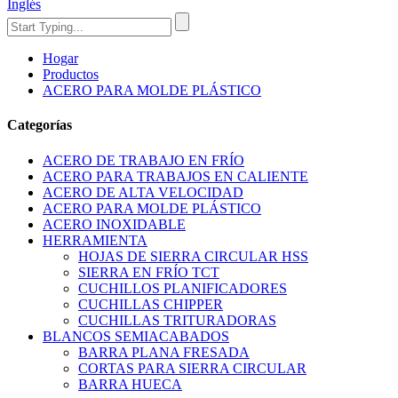
Inglés
Hogar
Productos
ACERO PARA MOLDE PLÁSTICO
Categorías
ACERO DE TRABAJO EN FRÍO
ACERO PARA TRABAJOS EN CALIENTE
ACERO DE ALTA VELOCIDAD
ACERO PARA MOLDE PLÁSTICO
ACERO INOXIDABLE
HERRAMIENTA
HOJAS DE SIERRA CIRCULAR HSS
SIERRA EN FRÍO TCT
CUCHILLOS PLANIFICADORES
CUCHILLAS CHIPPER
CUCHILLAS TRITURADORAS
BLANCOS SEMIACABADOS
BARRA PLANA FRESADA
CORTAS PARA SIERRA CIRCULAR
BARRA HUECA