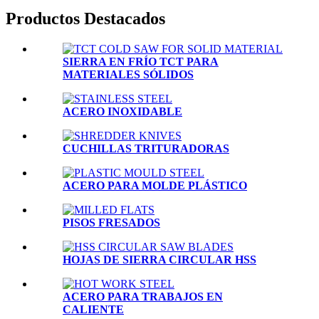
Productos Destacados
SIERRA EN FRÍO TCT PARA
MATERIALES SÓLIDOS
ACERO INOXIDABLE
CUCHILLAS TRITURADORAS
ACERO PARA MOLDE PLÁSTICO
PISOS FRESADOS
HOJAS DE SIERRA CIRCULAR HSS
ACERO PARA TRABAJOS EN
CALIENTE