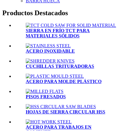
BARRA HUECA
Productos Destacados
SIERRA EN FRÍO TCT PARA
MATERIALES SÓLIDOS
ACERO INOXIDABLE
CUCHILLAS TRITURADORAS
ACERO PARA MOLDE PLÁSTICO
PISOS FRESADOS
HOJAS DE SIERRA CIRCULAR HSS
ACERO PARA TRABAJOS EN