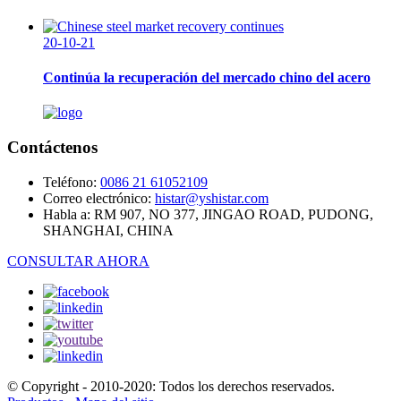
20-10-21
Continúa la recuperación del mercado chino del acero
Contáctenos
Teléfono:
0086 21 61052109
Correo electrónico:
histar@yshistar.com
Habla a:
RM 907, NO 377, JINGAO ROAD, PUDONG,
SHANGHAI, CHINA
CONSULTAR AHORA
© Copyright - 2010-2020: Todos los derechos reservados.