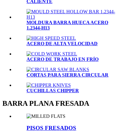
CALIENTE
MOLDURA BARRA HUECA ACERO
1.2344-H13
ACERO DE ALTA VELOCIDAD
ACERO DE TRABAJO EN FRÍO
CORTAS PARA SIERRA CIRCULAR
CUCHILLAS CHIPPER
BARRA PLANA FRESADA
PISOS FRESADOS