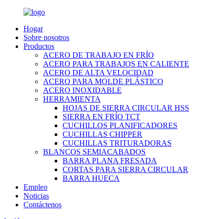
Hogar
Sobre nosotros
Productos
ACERO DE TRABAJO EN FRÍO
ACERO PARA TRABAJOS EN CALIENTE
ACERO DE ALTA VELOCIDAD
ACERO PARA MOLDE PLÁSTICO
ACERO INOXIDABLE
HERRAMIENTA
HOJAS DE SIERRA CIRCULAR HSS
SIERRA EN FRÍO TCT
CUCHILLOS PLANIFICADORES
CUCHILLAS CHIPPER
CUCHILLAS TRITURADORAS
BLANCOS SEMIACABADOS
BARRA PLANA FRESADA
CORTAS PARA SIERRA CIRCULAR
BARRA HUECA
Empleo
Noticias
Contáctenos