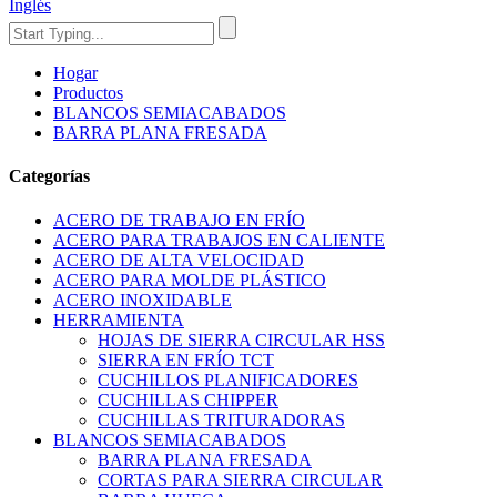
Inglés
Hogar
Productos
BLANCOS SEMIACABADOS
BARRA PLANA FRESADA
Categorías
ACERO DE TRABAJO EN FRÍO
ACERO PARA TRABAJOS EN CALIENTE
ACERO DE ALTA VELOCIDAD
ACERO PARA MOLDE PLÁSTICO
ACERO INOXIDABLE
HERRAMIENTA
HOJAS DE SIERRA CIRCULAR HSS
SIERRA EN FRÍO TCT
CUCHILLOS PLANIFICADORES
CUCHILLAS CHIPPER
CUCHILLAS TRITURADORAS
BLANCOS SEMIACABADOS
BARRA PLANA FRESADA
CORTAS PARA SIERRA CIRCULAR