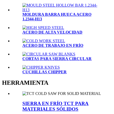
MOLDURA BARRA HUECA ACERO
1.2344-H13
ACERO DE ALTA VELOCIDAD
ACERO DE TRABAJO EN FRÍO
CORTAS PARA SIERRA CIRCULAR
CUCHILLAS CHIPPER
HERRAMIENTA
SIERRA EN FRÍO TCT PARA
MATERIALES SÓLIDOS