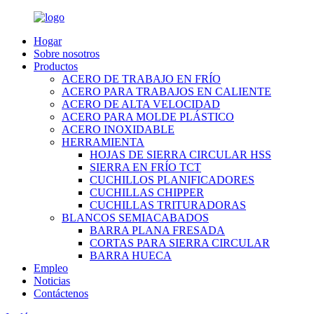
Hogar
Sobre nosotros
Productos
ACERO DE TRABAJO EN FRÍO
ACERO PARA TRABAJOS EN CALIENTE
ACERO DE ALTA VELOCIDAD
ACERO PARA MOLDE PLÁSTICO
ACERO INOXIDABLE
HERRAMIENTA
HOJAS DE SIERRA CIRCULAR HSS
SIERRA EN FRÍO TCT
CUCHILLOS PLANIFICADORES
CUCHILLAS CHIPPER
CUCHILLAS TRITURADORAS
BLANCOS SEMIACABADOS
BARRA PLANA FRESADA
CORTAS PARA SIERRA CIRCULAR
BARRA HUECA
Empleo
Noticias
Contáctenos