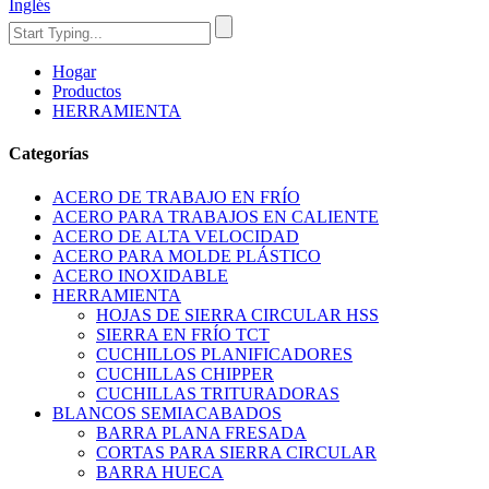
Inglés
Hogar
Productos
HERRAMIENTA
Categorías
ACERO DE TRABAJO EN FRÍO
ACERO PARA TRABAJOS EN CALIENTE
ACERO DE ALTA VELOCIDAD
ACERO PARA MOLDE PLÁSTICO
ACERO INOXIDABLE
HERRAMIENTA
HOJAS DE SIERRA CIRCULAR HSS
SIERRA EN FRÍO TCT
CUCHILLOS PLANIFICADORES
CUCHILLAS CHIPPER
CUCHILLAS TRITURADORAS
BLANCOS SEMIACABADOS
BARRA PLANA FRESADA
CORTAS PARA SIERRA CIRCULAR
BARRA HUECA