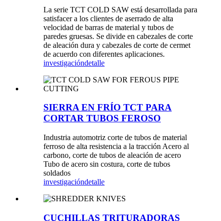
La serie TCT COLD SAW está desarrollada para
satisfacer a los clientes de aserrado de alta
velocidad de barras de material y tubos de
paredes gruesas. Se divide en cabezales de corte
de aleación dura y cabezales de corte de cermet
de acuerdo con diferentes aplicaciones.
investigación
detalle
SIERRA EN FRÍO TCT PARA
CORTAR TUBOS FEROSO
Industria automotriz corte de tubos de material
ferroso de alta resistencia a la tracción Acero al
carbono, corte de tubos de aleación de acero
Tubo de acero sin costura, corte de tubos
soldados
investigación
detalle
CUCHILLAS TRITURADORAS