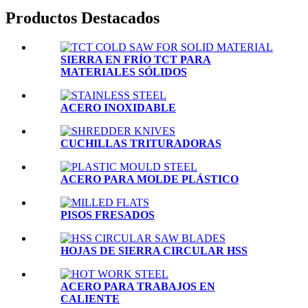
Productos Destacados
SIERRA EN FRÍO TCT PARA
MATERIALES SÓLIDOS
ACERO INOXIDABLE
CUCHILLAS TRITURADORAS
ACERO PARA MOLDE PLÁSTICO
PISOS FRESADOS
HOJAS DE SIERRA CIRCULAR HSS
ACERO PARA TRABAJOS EN
CALIENTE