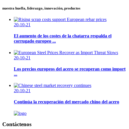
nuestra huella, liderazgo, innovación, productos
20-10-21
El aumento de los costes de la chatarra respalda el
corrugado europeo ...
20-10-21
Los precios europeos del acero se recuperan como import
...
20-10-21
Continúa la recuperación del mercado chino del acero
Contáctenos