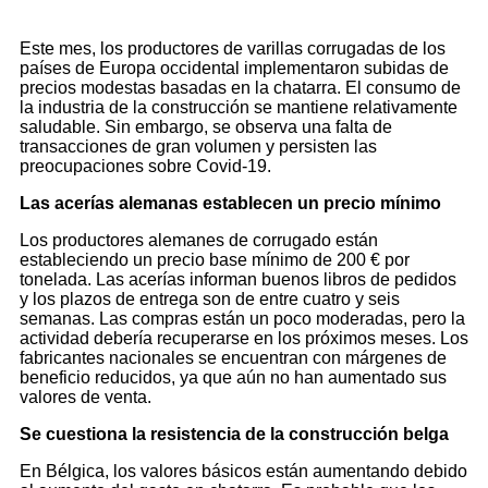
Este mes, los productores de varillas corrugadas de los
países de Europa occidental implementaron subidas de
precios modestas basadas en la chatarra. El consumo de
la industria de la construcción se mantiene relativamente
saludable. Sin embargo, se observa una falta de
transacciones de gran volumen y persisten las
preocupaciones sobre Covid-19.
Las acerías alemanas establecen un precio mínimo
Los productores alemanes de corrugado están
estableciendo un precio base mínimo de 200 € por
tonelada. Las acerías informan buenos libros de pedidos
y los plazos de entrega son de entre cuatro y seis
semanas. Las compras están un poco moderadas, pero la
actividad debería recuperarse en los próximos meses. Los
fabricantes nacionales se encuentran con márgenes de
beneficio reducidos, ya que aún no han aumentado sus
valores de venta.
Se cuestiona la resistencia de la construcción belga
En Bélgica, los valores básicos están aumentando debido