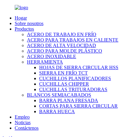
Hogar
Sobre nosotros
Productos
ACERO DE TRABAJO EN FRÍO
ACERO PARA TRABAJOS EN CALIENTE
ACERO DE ALTA VELOCIDAD
ACERO PARA MOLDE PLÁSTICO
ACERO INOXIDABLE
HERRAMIENTA
HOJAS DE SIERRA CIRCULAR HSS
SIERRA EN FRÍO TCT
CUCHILLOS PLANIFICADORES
CUCHILLAS CHIPPER
CUCHILLAS TRITURADORAS
BLANCOS SEMIACABADOS
BARRA PLANA FRESADA
CORTAS PARA SIERRA CIRCULAR
BARRA HUECA
Empleo
Noticias
Contáctenos