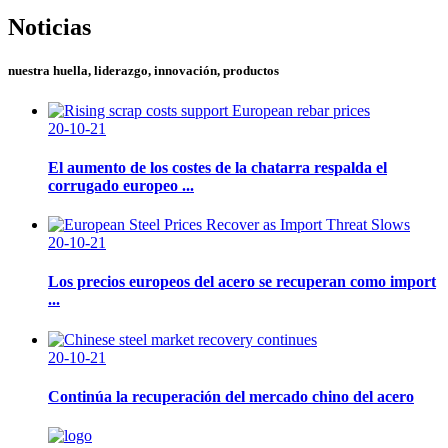
Noticias
nuestra huella, liderazgo, innovación, productos
20-10-21
El aumento de los costes de la chatarra respalda el
corrugado europeo ...
20-10-21
Los precios europeos del acero se recuperan como import
...
20-10-21
Continúa la recuperación del mercado chino del acero