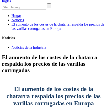
Inglés
Hogar
Noticias
El aumento de los costes de la chatarra respalda los precios de
las varillas corrugadas en Europa
Noticias
Noticias de la Industria
El aumento de los costes de la chatarra
respalda los precios de las varillas
corrugadas
El aumento de los costes de la
chatarra respalda los precios de las
varillas corrugadas en Europa