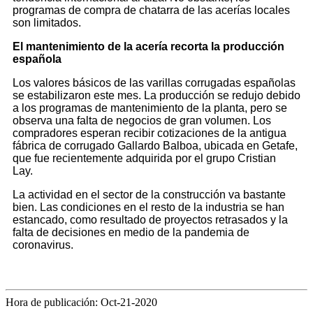
programas de compra de chatarra de las acerías locales
son limitados.
El mantenimiento de la acería recorta la producción
española
Los valores básicos de las varillas corrugadas españolas
se estabilizaron este mes. La producción se redujo debido
a los programas de mantenimiento de la planta, pero se
observa una falta de negocios de gran volumen. Los
compradores esperan recibir cotizaciones de la antigua
fábrica de corrugado Gallardo Balboa, ubicada en Getafe,
que fue recientemente adquirida por el grupo Cristian
Lay.
La actividad en el sector de la construcción va bastante
bien. Las condiciones en el resto de la industria se han
estancado, como resultado de proyectos retrasados ​​y la
falta de decisiones en medio de la pandemia de
coronavirus.
Hora de publicación: Oct-21-2020