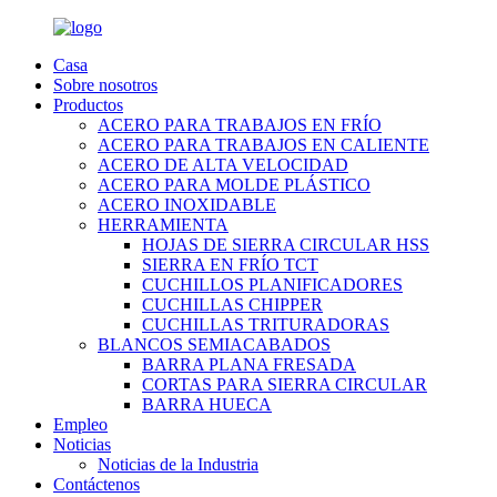
Casa
Sobre nosotros
Productos
ACERO PARA TRABAJOS EN FRÍO
ACERO PARA TRABAJOS EN CALIENTE
ACERO DE ALTA VELOCIDAD
ACERO PARA MOLDE PLÁSTICO
ACERO INOXIDABLE
HERRAMIENTA
HOJAS DE SIERRA CIRCULAR HSS
SIERRA EN FRÍO TCT
CUCHILLOS PLANIFICADORES
CUCHILLAS CHIPPER
CUCHILLAS TRITURADORAS
BLANCOS SEMIACABADOS
BARRA PLANA FRESADA
CORTAS PARA SIERRA CIRCULAR
BARRA HUECA
Empleo
Noticias
Noticias de la Industria
Contáctenos