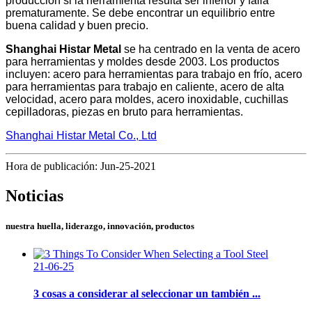
producción si la herramienta resulta ser inferior y falla
prematuramente. Se debe encontrar un equilibrio entre
buena calidad y buen precio.
Shanghai Histar Metal
se ha centrado en la venta de acero
para herramientas y moldes desde 2003. Los productos
incluyen: acero para herramientas para trabajo en frío, acero
para herramientas para trabajo en caliente, acero de alta
velocidad, acero para moldes, acero inoxidable, cuchillas
cepilladoras, piezas en bruto para herramientas.
Shanghai Histar Metal Co., Ltd
Hora de publicación: Jun-25-2021
Noticias
nuestra huella, liderazgo, innovación, productos
21-06-25
3 cosas a considerar al seleccionar un también ...