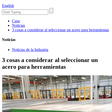
English
Casa
Noticias
3 cosas a considerar al seleccionar un acero para herramientas
Noticias
Noticias de la Industria
3 cosas a considerar al seleccionar un
acero para herramientas