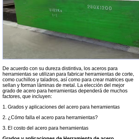
De acuerdo con su dureza distintiva, los aceros para
herramientas se utilizan para fabricar herramientas de corte,
como cuchillos y taladros, así como para crear matrices que
sellan y forman láminas de metal. La elección del mejor
grado de acero para herramientas dependerá de muchos
factores, que incluyen:
1. Grados y aplicaciones del acero para herramientas
2. ¿Cómo falla el acero para herramientas?
3. El costo del acero para herramientas
Grados y aplicaciones
de
Herramienta de acero