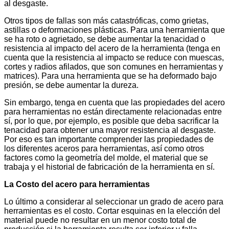
al desgaste.
Otros tipos de fallas son más catastróficas, como grietas,
astillas o deformaciones plásticas. Para una herramienta que
se ha roto o agrietado, se debe aumentar la tenacidad o
resistencia al impacto del acero de la herramienta (tenga en
cuenta que la resistencia al impacto se reduce con muescas,
cortes y radios afilados, que son comunes en herramientas y
matrices). Para una herramienta que se ha deformado bajo
presión, se debe aumentar la dureza.
Sin embargo, tenga en cuenta que las propiedades del acero
para herramientas no están directamente relacionadas entre
sí, por lo que, por ejemplo, es posible que deba sacrificar la
tenacidad para obtener una mayor resistencia al desgaste.
Por eso es tan importante comprender las propiedades de
los diferentes aceros para herramientas, así como otros
factores como la geometría del molde, el material que se
trabaja y el historial de fabricación de la herramienta en sí.
La
Costo del acero para herramientas
Lo último a considerar al seleccionar un grado de acero para
herramientas es el costo. Cortar esquinas en la elección del
material puede no resultar en un menor costo total de