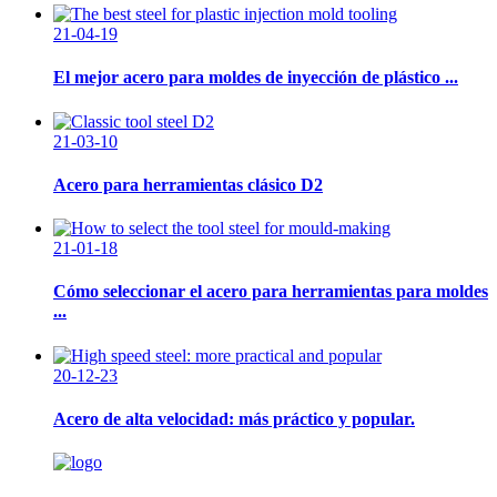
21-04-19
El mejor acero para moldes de inyección de plástico ...
21-03-10
Acero para herramientas clásico D2
21-01-18
Cómo seleccionar el acero para herramientas para moldes
...
20-12-23
Acero de alta velocidad: más práctico y popular.