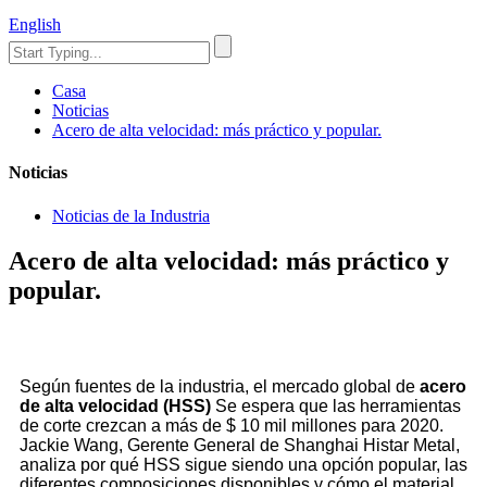
English
Casa
Noticias
Acero de alta velocidad: más práctico y popular.
Noticias
Noticias de la Industria
Acero de alta velocidad: más práctico y
popular.
Según fuentes de la industria, el mercado global de
acero
de alta velocidad (HSS)
Se espera que las herramientas
de corte crezcan a más de $ 10 mil millones para 2020.
Jackie Wang, Gerente General de Shanghai Histar Metal,
analiza por qué HSS sigue siendo una opción popular, las
diferentes composiciones disponibles y cómo el material