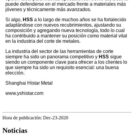
puede defenderse en el mercado frente a materiales más
jóvenes y técnicamente más avanzados.
Si algo,
HSS
a lo largo de muchos años se ha fortalecido
adaptándose con nuevos recubrimientos, ajustando su
composición y agregando nueva tecnología, todo lo cual
ha contribuido a mantener su posición como material vital
en la industria del corte de metales.
La industria del sector de las herramientas de corte
siempre ha sido un panorama competitivo y
HSS
sigue
siendo un componente clave para ofrecer a los clientes lo
que siempre ha sido un requisito esencial: una buena
elección.
Shanghai Histar Metal
www.yshistar.com
Hora de publicación: Dec-23-2020
Noticias