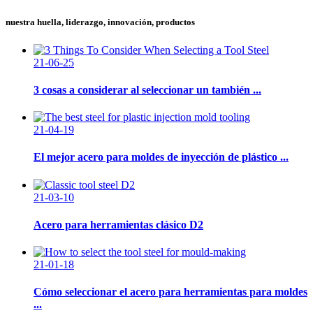
nuestra huella, liderazgo, innovación, productos
21-06-25
3 cosas a considerar al seleccionar un también ...
21-04-19
El mejor acero para moldes de inyección de plástico ...
21-03-10
Acero para herramientas clásico D2
21-01-18
Cómo seleccionar el acero para herramientas para moldes
...