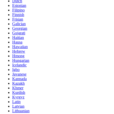
Dutch
Estonian
Filipino
Finnish
Frisian
Galician
Georgian
Gujarati
Haitian
Hausa
Hawaiian
Hebrew
Hmong
Hungarian
Icelandic
Igbo
Javanese
Kannada
Kazakh
Khmer
Kurdish
Kyrgyz
Latin
Latvian
Lithuanian