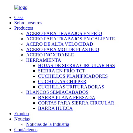
Casa
Sobre nosotros
Productos
ACERO PARA TRABAJOS EN FRÍO
ACERO PARA TRABAJOS EN CALIENTE
ACERO DE ALTA VELOCIDAD
ACERO PARA MOLDE PLÁSTICO
ACERO INOXIDABLE
HERRAMIENTA
HOJAS DE SIERRA CIRCULAR HSS
SIERRA EN FRÍO TCT
CUCHILLOS PLANIFICADORES
CUCHILLAS CHIPPER
CUCHILLAS TRITURADORAS
BLANCOS SEMIACABADOS
BARRA PLANA FRESADA
CORTAS PARA SIERRA CIRCULAR
BARRA HUECA
Empleo
Noticias
Noticias de la Industria
Contáctenos