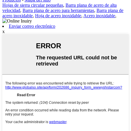
Hojas de sierra circular pequeñas
,
Barra plana de acero de alta
velocidad
,
Barra plana de acero para herramientas
,
Barra plana de
acero inoxidable
,
Hoja de acero inoxidable
,
Acero inoxidable
,
Enviar correo electrónico
x