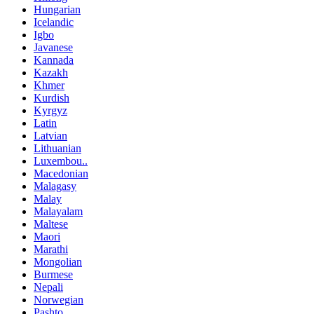
Hungarian
Icelandic
Igbo
Javanese
Kannada
Kazakh
Khmer
Kurdish
Kyrgyz
Latin
Latvian
Lithuanian
Luxembou..
Macedonian
Malagasy
Malay
Malayalam
Maltese
Maori
Marathi
Mongolian
Burmese
Nepali
Norwegian
Pashto