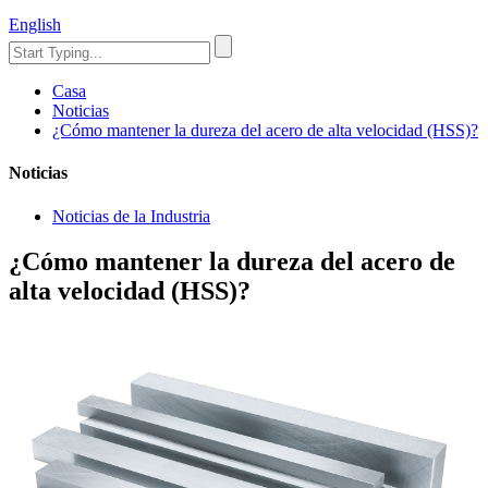
English
Casa
Noticias
¿Cómo mantener la dureza del acero de alta velocidad (HSS)?
Noticias
Noticias de la Industria
¿Cómo mantener la dureza del acero de
alta velocidad (HSS)?