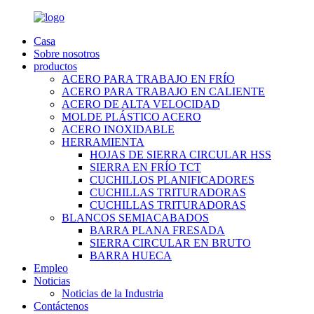
Casa
Sobre nosotros
productos
ACERO PARA TRABAJO EN FRÍO
ACERO PARA TRABAJO EN CALIENTE
ACERO DE ALTA VELOCIDAD
MOLDE PLÁSTICO ACERO
ACERO INOXIDABLE
HERRAMIENTA
HOJAS DE SIERRA CIRCULAR HSS
SIERRA EN FRÍO TCT
CUCHILLOS PLANIFICADORES
CUCHILLAS TRITURADORAS
CUCHILLAS TRITURADORAS
BLANCOS SEMIACABADOS
BARRA PLANA FRESADA
SIERRA CIRCULAR EN BRUTO
BARRA HUECA
Empleo
Noticias
Noticias de la Industria
Contáctenos